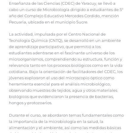
Enseñanza de las Ciencias (CDEC) de Yaracuy, se llevó a
cabo un curso de Microbiología dirigido a estudiantes de 5°
año del Complejo Educativo Mercedes Cordido, mención
Pecuaria, ubicada en el municipio Sucre.
La actividad, impulsada por el Centro Nacional de
Tecnología Química (CNTQ), se desarrolló en un ambiente
de aprendizaje participativo, que permitió a los
estudiantes adentrarse en el fascinante universo de los
microorganismos, comprendiendo su estructura, función y
relevancia tanto en los procesos biológicos como en la vida
cotidiana. Bajo la orientación de facilitadores del CDEC, los
jóvenes exploraron el uso del microscopio óptico como
herramienta esencial para el análisis microbiológico,
observando muestras de tejidos, agua y otros materiales
biológicos que evidenciaron la presencia de bacterias,
hongos y protozoarios.
Durante el curso, se abordaron temas fundamentales como
la importancia de la microbiología en la salud, la
alimentación y el ambiente, así como las medidas básicas