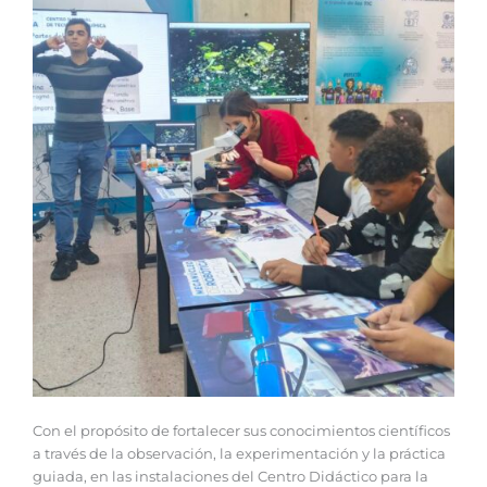
Con el propósito de fortalecer sus conocimientos científicos
a través de la observación, la experimentación y la práctica
guiada, en las instalaciones del Centro Didáctico para la