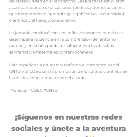
de bioseguridad en el laboratorio. Las prácticas estuvieron
acompañadas de explicaciones teóricas y demostraciones
que fomentaron el aprendizaje significativo, la curiosidad
científica y el trabajo colaborativo.
La jornada concluyó con una reflexión sobre el papel que
desempeña la ciencia en la comprensión del entorno
natural y en la búsqueda de soluciones a los desafíos
sanitarios y ambientales contemporáneos.
Esta experiencia educativa reafirma el compromiso del
CNTQ y el CDEC con la promoción de la cultura científica en
las instituciones educativas del estado.
#Yaracuy #CDEC #CNTQ
¡Síguenos en nuestras redes
sociales y únete a la aventura