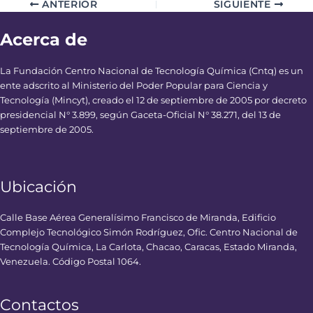
ANTERIOR
SIGUIENTE
Acerca de
La Fundación Centro Nacional de Tecnología Química (Cntq) es un
ente adscrito al Ministerio del Poder Popular para Ciencia y
Tecnología (Mincyt), creado el 12 de septiembre de 2005 por decreto
presidencial N° 3.899, según Gaceta-Oficial N° 38.271, del 13 de
septiembre de 2005.
Ubicación
Calle Base Aérea Generalísimo Francisco de Miranda, Edificio
Complejo Tecnológico Simón Rodríguez, Ofic. Centro Nacional de
Tecnología Química, La Carlota, Chacao, Caracas, Estado Miranda,
Venezuela. Código Postal 1064.
Contactos