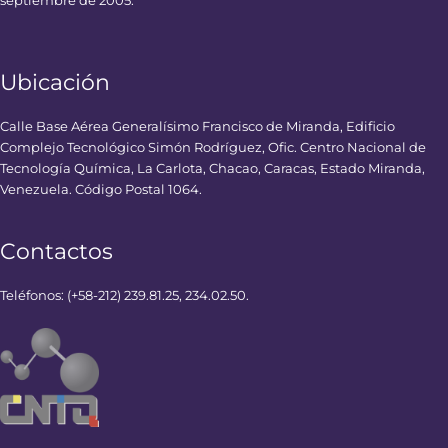
septiembre de 2005.
Ubicación
Calle Base Aérea Generalísimo Francisco de Miranda, Edificio
Complejo Tecnológico Simón Rodríguez, Ofic. Centro Nacional de
Tecnología Química, La Carlota, Chacao, Caracas, Estado Miranda,
Venezuela. Código Postal 1064.
Contactos
Teléfonos: (+58-212) 239.81.25, 234.02.50.