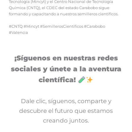
Tecnología (Mincyt) y el Centro Nacional de Tecnología
Química (CNTQ), el CDEC del estado Carabobo sigue
formando y capacitando a nuestros semilleros cientificos.
#CNTQ #Mincyt #SemillerosCientificos #Carabobo
#Valencia
¡Síguenos en nuestras redes
sociales y únete a la aventura
científica!
Dale clic, síguenos, comparte y
descubre el futuro que estamos
creando juntos.