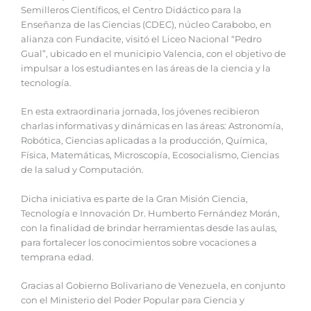
Semilleros Científicos, el Centro Didáctico para la
Enseñanza de las Ciencias (CDEC), núcleo Carabobo, en
alianza con Fundacite, visitó el Liceo Nacional “Pedro
Gual”, ubicado en el municipio Valencia, con el objetivo de
impulsar a los estudiantes en las áreas de la ciencia y la
tecnología.
En esta extraordinaria jornada, los jóvenes recibieron
charlas informativas y dinámicas en las áreas: Astronomía,
Robótica, Ciencias aplicadas a la producción, Química,
Física, Matemáticas, Microscopía, Ecosocialismo, Ciencias
de la salud y Computación.
Dicha iniciativa es parte de la Gran Misión Ciencia,
Tecnología e Innovación Dr. Humberto Fernández Morán,
con la finalidad de brindar herramientas desde las aulas,
para fortalecer los conocimientos sobre vocaciones a
temprana edad.
Gracias al Gobierno Bolivariano de Venezuela, en conjunto
con el Ministerio del Poder Popular para Ciencia y