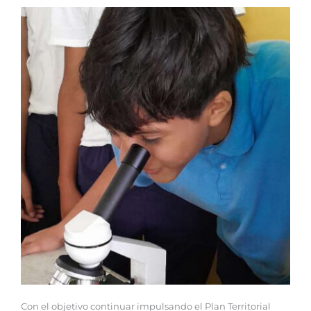
Con el objetivo continuar impulsando el Plan Territorial