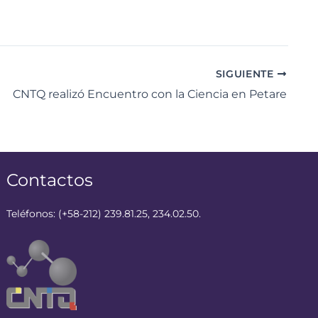
SIGUIENTE
CNTQ realizó Encuentro con la Ciencia en Petare
Contactos
Teléfonos: (+58-212) 239.81.25, 234.02.50.