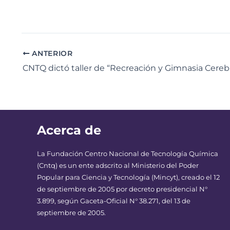
ANTERIOR
Acerca de
La Fundación Centro Nacional de Tecnología Química
(Cntq) es un ente adscrito al Ministerio del Poder
Popular para Ciencia y Tecnología (Mincyt), creado el 12
de septiembre de 2005 por decreto presidencial N°
3.899, según Gaceta-Oficial N° 38.271, del 13 de
septiembre de 2005.