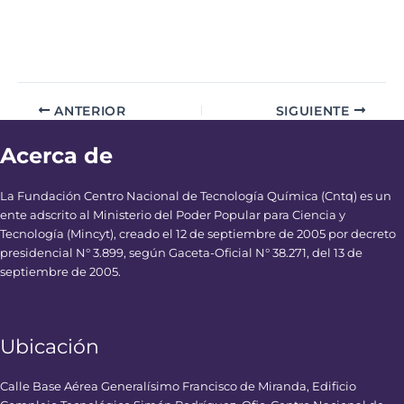
ANTERIOR
SIGUIENTE
Acerca de
La Fundación Centro Nacional de Tecnología Química (Cntq) es un
ente adscrito al Ministerio del Poder Popular para Ciencia y
Tecnología (Mincyt), creado el 12 de septiembre de 2005 por decreto
presidencial N° 3.899, según Gaceta-Oficial N° 38.271, del 13 de
septiembre de 2005.
Ubicación
Calle Base Aérea Generalísimo Francisco de Miranda, Edificio