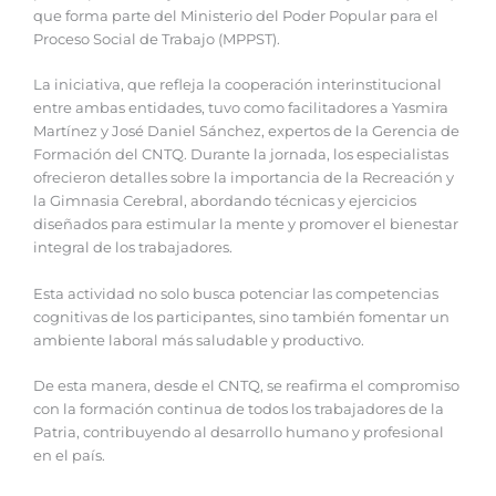
que forma parte del Ministerio del Poder Popular para el
Proceso Social de Trabajo (MPPST).
La iniciativa, que refleja la cooperación interinstitucional
entre ambas entidades, tuvo como facilitadores a Yasmira
Martínez y José Daniel Sánchez, expertos de la Gerencia de
Formación del CNTQ. Durante la jornada, los especialistas
ofrecieron detalles sobre la importancia de la Recreación y
la Gimnasia Cerebral, abordando técnicas y ejercicios
diseñados para estimular la mente y promover el bienestar
integral de los trabajadores.
Esta actividad no solo busca potenciar las competencias
cognitivas de los participantes, sino también fomentar un
ambiente laboral más saludable y productivo.
De esta manera, desde el CNTQ, se reafirma el compromiso
con la formación continua de todos los trabajadores de la
Patria, contribuyendo al desarrollo humano y profesional
en el país.