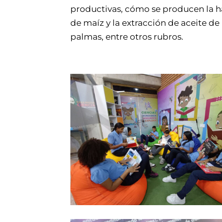
productivas, cómo se producen la h
de maíz y la extracción de aceite de 
palmas, entre otros rubros.