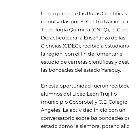
Como parte de las Rutas Científicas
impulsadas por El Centro Nacional 
Tecnología Química (CNTQ), el Cent
Didáctico para la Enseñanza de las
Ciencias (CDEC), recibió a estudiant
la región, con el fin de fomentar el
estudio de carreras científicas y des
las bondades del estado Yaracuy.
En esta oportunidad fueron recibid
alumnos del Liceo León Trujillo
(municipio Cocorote) y C.E. Colegio
Ángeles. La actividad inició con un
conversatorio sobre las bondades d
estado como la siembra, potenciali