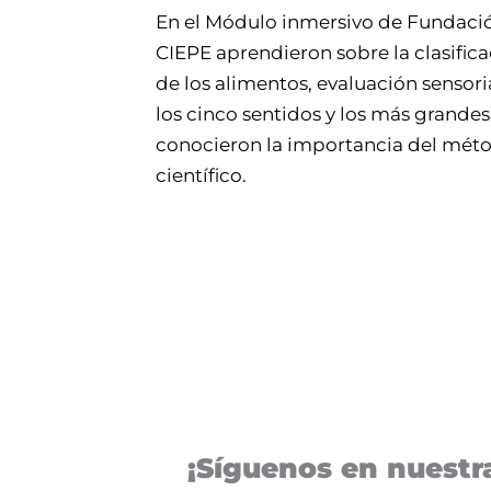
En el Módulo inmersivo de Fundaci
CIEPE aprendieron sobre la clasific
de los alimentos, evaluación sensori
los cinco sentidos y los más grandes
conocieron la importancia del mét
científico.
¡Síguenos en nuestra