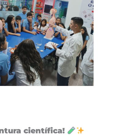
tura científica!