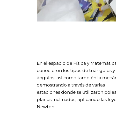
En el espacio de Física y Matemátic
conocieron los tipos de triángulos y
ángulos, así como también la mecán
demostrando a través de varias
estaciones donde se utilizaron polea
planos inclinados, aplicando las ley
Newton.