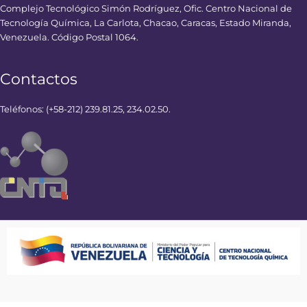
Complejo Tecnológico Simón Rodríguez, Ofic. Centro Nacional de
Tecnología Química, La Carlota, Chacao, Caracas, Estado Miranda,
Venezuela. Código Postal 1064.
Contactos
Teléfonos: (+58-212) 239.81.25, 234.02.50.