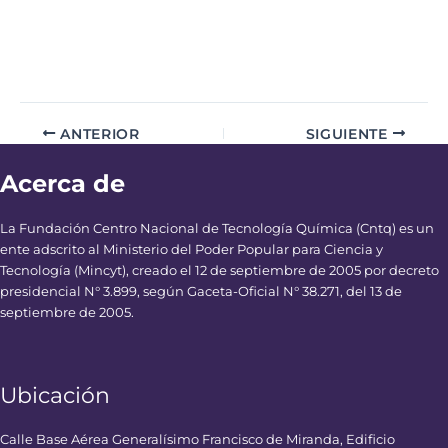
ANTERIOR
SIGUIENTE
Acerca de
La Fundación Centro Nacional de Tecnología Química (Cntq) es un
ente adscrito al Ministerio del Poder Popular para Ciencia y
Tecnología (Mincyt), creado el 12 de septiembre de 2005 por decreto
presidencial N° 3.899, según Gaceta-Oficial N° 38.271, del 13 de
septiembre de 2005.
Ubicación
Calle Base Aérea Generalísimo Francisco de Miranda, Edificio