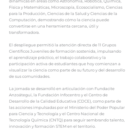
dinámicas en áreas como Astronomía, Robótica, Química,
Física y Matemáticas, Microscopía, Ecosocialismo, Ciencias
para la Producción, Ciencias de la Salud y Ciencias de la
Computación, demostrando cómo la ciencia puede
convertirse en una herramienta cercana, útil y
transformadora.
El despliegue permitió la atención directa de 11 Grupos
Científicos Juveniles de formación sostenida, impulsando
el aprendizaje práctico, el trabajo colaborativo y la
participación activa de estudiantes que hoy comienzan a
visualizar la ciencia como parte de su futuro y del desarrollo
de sus comunidades.
La jornada se desarrolló en articulación con Fundacite
Anzoátegui, la Fundación Infocentro y el Centro de
Desarrollo de la Calidad Educativa (CDCE), como parte de
las acciones impulsadas por el Ministerio del Poder Popular
para Ciencia y Tecnología y el Centro Nacional de
Tecnología Química (CNTQ) para seguir sembrando talento,
innovación y formación STEM en el territorio.