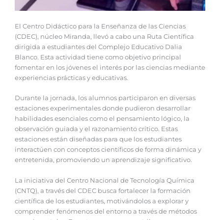
El Centro Didáctico para la Enseñanza de las Ciencias
(CDEC), núcleo Miranda, llevó a cabo una Ruta Científica
dirigida a estudiantes del Complejo Educativo Dalia
Blanco. Esta actividad tiene como objetivo principal
fomentar en los jóvenes el interés por las ciencias mediante
experiencias prácticas y educativas.
Durante la jornada, los alumnos participaron en diversas
estaciones experimentales donde pudieron desarrollar
habilidades esenciales como el pensamiento lógico, la
observación guiada y el razonamiento crítico. Estas
estaciones están diseñadas para que los estudiantes
interactúen con conceptos científicos de forma dinámica y
entretenida, promoviendo un aprendizaje significativo.
La iniciativa del Centro Nacional de Tecnología Química
(CNTQ), a través del CDEC busca fortalecer la formación
científica de los estudiantes, motivándolos a explorar y
comprender fenómenos del entorno a través de métodos