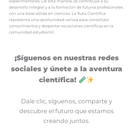
experimentales. De esta manera, se contribuye a su
desarrollo integral y a la formación de futuros profesionales
con una base sólida en ciencias. La Ruta Científica
representa una oportunidad valiosa para consolidar
conocimientos y despertar vocaciones científicas en la
comunidad estudiantil.
¡Síguenos en nuestras redes
sociales y únete a la aventura
científica!
Dale clic, síguenos, comparte y
descubre el futuro que estamos
creando juntos.