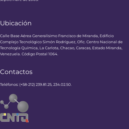
Ubicación
Calle Base Aérea Generalísimo Francisco de Miranda, Edificio
Complejo Tecnológico Simón Rodríguez, Ofic. Centro Nacional de
Tecnología Química, La Carlota, Chacao, Caracas, Estado Miranda,
Venezuela. Código Postal 1064.
Contactos
Teléfonos: (+58-212) 239.81.25, 234.02.50.