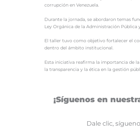
corrupción en Venezuela.
Durante la jornada, se abordaron temas fund
Ley Orgánica de la Administración Pública 
El taller tuvo como objetivo fortalecer el
dentro del ámbito institucional.
Esta iniciativa reafirma la importancia de l
la transparencia y la ética en la gestión púb
¡Síguenos en nuestra
Dale clic, sígue