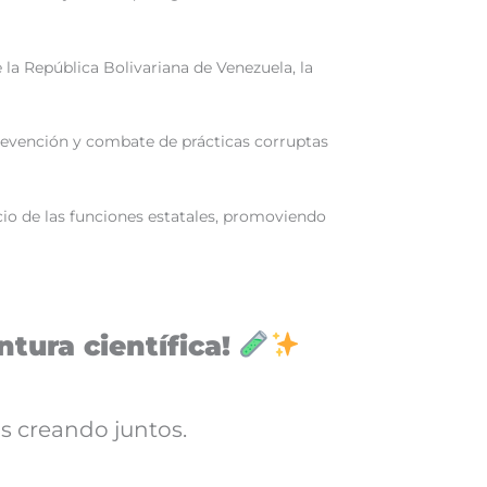
la República Bolivariana de Venezuela, la
prevención y combate de prácticas corruptas
icio de las funciones estatales, promoviendo
tura científica!
s creando juntos.