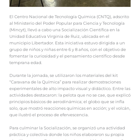
El Centro Nacional de Tecnología Química (CNTQ), adscrito
al Ministerio del Poder Popular para Ciencia y Tecnología
(Mincyt), llevó a cabo una Socialización Científica en la
Unidad Educativa Virginia de Ruiz, ubicada en el
municipio Libertador. Esta iniciativa estuvo dirigida a un
grupo de niños y niñas entre 6 y 8 años, con el objetivo de
fomentar la curiosidad y el pensamiento científico desde
temprana edad.
Durante la jornada, se utilizaron los materiales del kit
“Caravana de la Química” para realizar demostraciones
experimentales de alto impacto visual y didáctico. Entre las
actividades destacaron: la pelota que no se cae, que explicó
principios básicos de aerodinámica; el globo que se infla
solo, que mostró reacciones químicas en acción; y el volcán,
que ilustró el proceso de efervescencia.
Para culminar la Socialización, se organizó una actividad
práctica y colectiva donde los niños elaboraron su propia