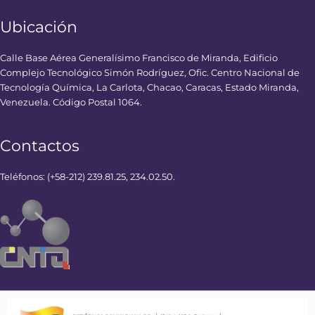
Ubicación
Calle Base Aérea Generalísimo Francisco de Miranda, Edificio
Complejo Tecnológico Simón Rodríguez, Ofic. Centro Nacional de
Tecnología Química, La Carlota, Chacao, Caracas, Estado Miranda,
Venezuela. Código Postal 1064.
Contactos
Teléfonos: (+58-212) 239.81.25, 234.02.50.