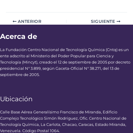
ANTERIOR
SIGUIENTE
Acerca de
La Fundación Centro Nacional de Tecnología Química (Cntq) es un
ente adscrito al Ministerio del Poder Popular para Ciencia y
Tecnología (Mincyt), creado el 12 de septiembre de 2005 por decreto
presidencial N° 3.899, según Gaceta-Oficial N° 38.271, del 13 de
septiembre de 2005.
Ubicación
Calle Base Aérea Generalísimo Francisco de Miranda, Edificio
Complejo Tecnológico Simón Rodríguez, Ofic. Centro Nacional de
Tecnología Química, La Carlota, Chacao, Caracas, Estado Miranda,
Venezuela. Código Postal 1064.