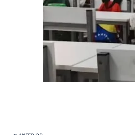
ANTERIOR