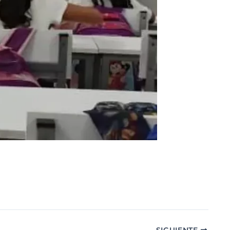
SIGUIENTE