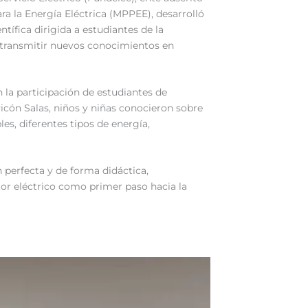
ara la Energía Eléctrica (MPPEE), desarrolló
ntífica dirigida a estudiantes de la
 transmitir nuevos conocimientos en
 la participación de estudiantes de
icón Salas, niños y niñas conocieron sobre
es, diferentes tipos de energía,
n perfecta y de forma didáctica,
tor eléctrico como primer paso hacia la