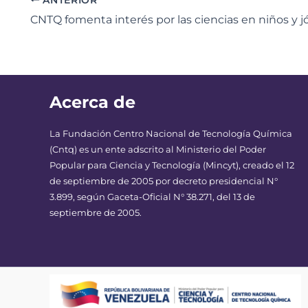
Acerca de
La Fundación Centro Nacional de Tecnología Química
(Cntq) es un ente adscrito al Ministerio del Poder
Popular para Ciencia y Tecnología (Mincyt), creado el 12
de septiembre de 2005 por decreto presidencial N°
3.899, según Gaceta-Oficial N° 38.271, del 13 de
septiembre de 2005.