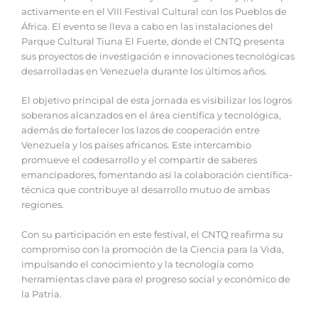
activamente en el VIII Festival Cultural con los Pueblos de
África. El evento se lleva a cabo en las instalaciones del
Parque Cultural Tiuna El Fuerte, donde el CNTQ presenta
sus proyectos de investigación e innovaciones tecnológicas
desarrolladas en Venezuela durante los últimos años.
El objetivo principal de esta jornada es visibilizar los logros
soberanos alcanzados en el área científica y tecnológica,
además de fortalecer los lazos de cooperación entre
Venezuela y los países africanos. Este intercambio
promueve el codesarrollo y el compartir de saberes
emancipadores, fomentando así la colaboración científica-
técnica que contribuye al desarrollo mutuo de ambas
regiones.
Con su participación en este festival, el CNTQ reafirma su
compromiso con la promoción de la Ciencia para la Vida,
impulsando el conocimiento y la tecnología como
herramientas clave para el progreso social y económico de
la Patria.