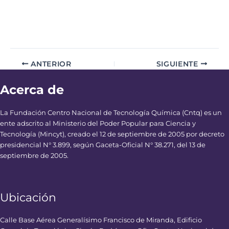
ANTERIOR
SIGUIENTE
Acerca de
La Fundación Centro Nacional de Tecnología Química (Cntq) es un
ente adscrito al Ministerio del Poder Popular para Ciencia y
Tecnología (Mincyt), creado el 12 de septiembre de 2005 por decreto
presidencial N° 3.899, según Gaceta-Oficial N° 38.271, del 13 de
septiembre de 2005.
Ubicación
Calle Base Aérea Generalísimo Francisco de Miranda, Edificio