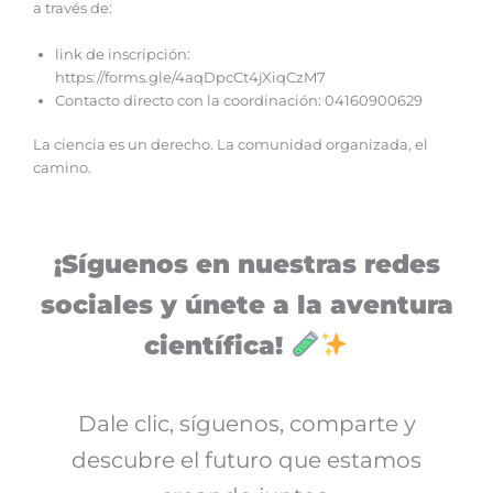
a través de:
link de inscripción:
https://forms.gle/4aqDpcCt4jXiqCzM7
Contacto directo con la coordinación: 04160900629
La ciencia es un derecho. La comunidad organizada, el
camino.
¡Síguenos en nuestras redes
sociales y únete a la aventura
científica!
Dale clic, síguenos, comparte y
descubre el futuro que estamos