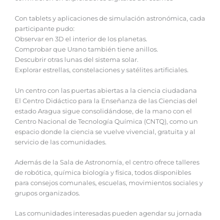
Con tablets y aplicaciones de simulación astronómica, cada
participante pudo:
Observar en 3D el interior de los planetas.
Comprobar que Urano también tiene anillos.
Descubrir otras lunas del sistema solar.
Explorar estrellas, constelaciones y satélites artificiales.
Un centro con las puertas abiertas a la ciencia ciudadana
El Centro Didáctico para la Enseñanza de las Ciencias del
estado Aragua sigue consolidándose, de la mano con el
Centro Nacional de Tecnología Química (CNTQ), como un
espacio donde la ciencia se vuelve vivencial, gratuita y al
servicio de las comunidades.
Además de la Sala de Astronomía, el centro ofrece talleres
de robótica, química biología y física, todos disponibles
para consejos comunales, escuelas, movimientos sociales y
grupos organizados.
Las comunidades interesadas pueden agendar su jornada