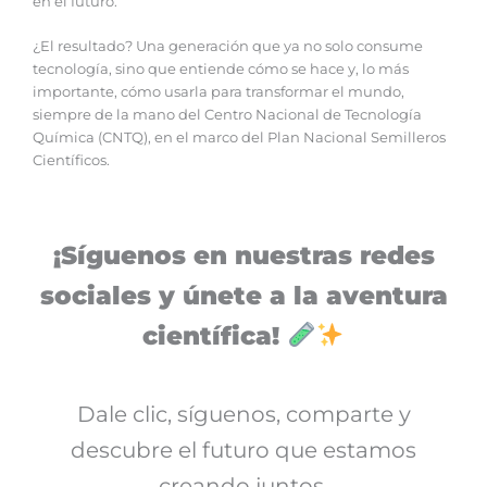
en el futuro.
¿El resultado? Una generación que ya no solo consume
tecnología, sino que entiende cómo se hace y, lo más
importante, cómo usarla para transformar el mundo,
siempre de la mano del Centro Nacional de Tecnología
Química (CNTQ), en el marco del Plan Nacional Semilleros
Científicos.
¡Síguenos en nuestras redes
sociales y únete a la aventura
científica!
Dale clic, síguenos, comparte y
descubre el futuro que estamos
creando juntos.