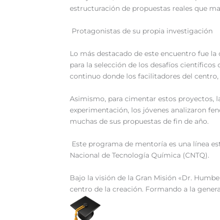
estructuración de propuestas reales que ma
‎ Protagonistas de su propia investigación
‎Lo más destacado de este encuentro fue la 
para la selección de los desafíos científi
continuo donde los facilitadores del centro,
‎Asimismo, para cimentar estos proyectos, la
experimentación, los jóvenes analizaron fen
muchas de sus propuestas de fin de año.
‎ Este programa de mentoría es una línea est
Nacional de Tecnología Química (CNTQ).
‎Bajo la visión de la Gran Misión «Dr. Hum
centro de la creación. Formando a la genera