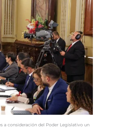
s a consideración del Poder Legislativo un