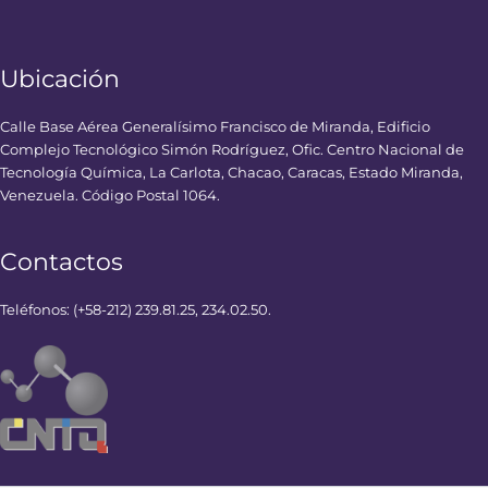
Ubicación
Calle Base Aérea Generalísimo Francisco de Miranda, Edificio
Complejo Tecnológico Simón Rodríguez, Ofic. Centro Nacional de
Tecnología Química, La Carlota, Chacao, Caracas, Estado Miranda,
Venezuela. Código Postal 1064.
Contactos
Teléfonos: (+58-212) 239.81.25, 234.02.50.