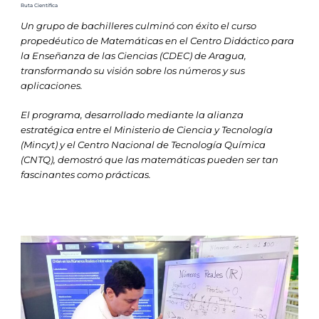
Ruta Científica
Un grupo de bachilleres culminó con éxito el curso
propedéutico de Matemáticas en el Centro Didáctico para
la Enseñanza de las Ciencias (CDEC) de Aragua,
transformando su visión sobre los números y sus
aplicaciones.
El programa, desarrollado mediante la alianza
estratégica entre el Ministerio de Ciencia y Tecnología
(Mincyt) y el Centro Nacional de Tecnología Química
(CNTQ), demostró que las matemáticas pueden ser tan
fascinantes como prácticas.