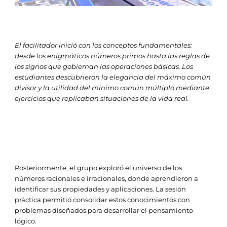
El facilitador inició con los conceptos fundamentales:
desde los enigmáticos números primos hasta las reglas de
los signos que gobiernan las operaciones básicas. Los
estudiantes descubrieron la elegancia del máximo común
divisor y la utilidad del mínimo común múltiplo mediante
ejercicios que replicaban situaciones de la vida real.
Posteriormente, el grupo exploró el universo de los
números racionales e irracionales, donde aprendieron a
identificar sus propiedades y aplicaciones. La sesión
práctica permitió consolidar estos conocimientos con
problemas diseñados para desarrollar el pensamiento
lógico.