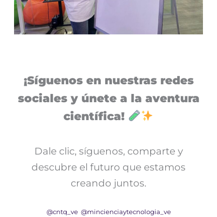
¡Síguenos en nuestras redes
sociales y únete a la aventura
científica!
Dale clic, síguenos, comparte y
descubre el futuro que estamos
creando juntos.
@cntq_ve
@mincienciaytecnologia_ve