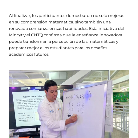
Al finalizar, los participantes demostraron no solo mejoras
en su comprensión matemática, sino también una
renovada confianza en sus habilidades. Esta iniciativa del
Mincyt y el CNTQ confirma que la enseñanza innovadora
puede transformar la percepción de las matemáticas y
preparar mejor a los estudiantes para los desafíos
académicos futuros.