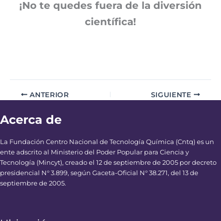
¡No te quedes fuera de la diversión
científica!
ANTERIOR
SIGUIENTE
Acerca de
La Fundación Centro Nacional de Tecnología Química (Cntq) es un
ente adscrito al Ministerio del Poder Popular para Ciencia y
Tecnología (Mincyt), creado el 12 de septiembre de 2005 por decreto
presidencial N° 3.899, según Gaceta-Oficial N° 38.271, del 13 de
septiembre de 2005.