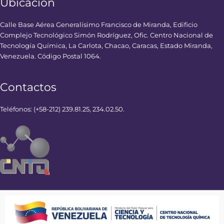
Ubicación
Calle Base Aérea Generalísimo Francisco de Miranda, Edificio
Complejo Tecnológico Simón Rodríguez, Ofic. Centro Nacional de
Tecnología Química, La Carlota, Chacao, Caracas, Estado Miranda,
Venezuela. Código Postal 1064.
Contactos
Teléfonos: (+58-212) 239.81.25, 234.02.50.