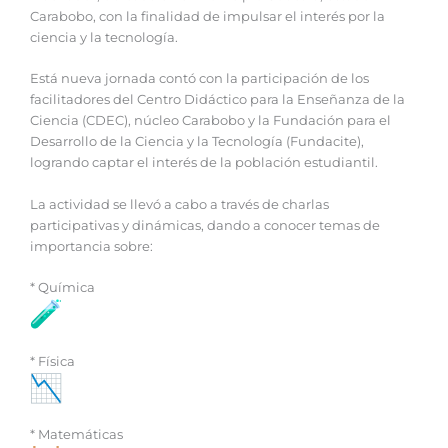
Carabobo, con la finalidad de impulsar el interés por la
ciencia y la tecnología.
Está nueva jornada contó con la participación de los
facilitadores del Centro Didáctico para la Enseñanza de la
Ciencia (CDEC), núcleo Carabobo y la Fundación para el
Desarrollo de la Ciencia y la Tecnología (Fundacite),
logrando captar el interés de la población estudiantil.
La actividad se llevó a cabo a través de charlas
participativas y dinámicas, dando a conocer temas de
importancia sobre:
* Química
* Física
* Matemáticas