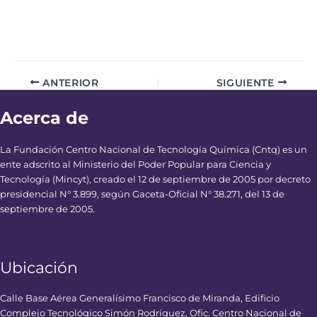
ANTERIOR
SIGUIENTE
Acerca de
La Fundación Centro Nacional de Tecnología Química (Cntq) es un
ente adscrito al Ministerio del Poder Popular para Ciencia y
Tecnología (Mincyt), creado el 12 de septiembre de 2005 por decreto
presidencial N° 3.899, según Gaceta-Oficial N° 38.271, del 13 de
septiembre de 2005.
Ubicación
Calle Base Aérea Generalísimo Francisco de Miranda, Edificio
Complejo Tecnológico Simón Rodríguez, Ofic. Centro Nacional de