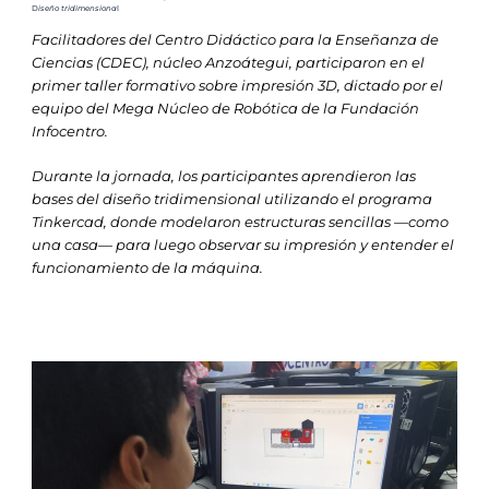
D
iseño tridimensiona
l
Facilitadores del Centro Didáctico para la Enseñanza de
Ciencias (CDEC), núcleo Anzoátegui, participaron en el
primer taller formativo sobre impresión 3D, dictado por el
equipo del Mega Núcleo de Robótica de la Fundación
Infocentro.
Durante la jornada, los participantes aprendieron las
bases del diseño tridimensional utilizando el programa
Tinkercad, donde modelaron estructuras sencillas —como
una casa— para luego observar su impresión y entender el
funcionamiento de la máquina.