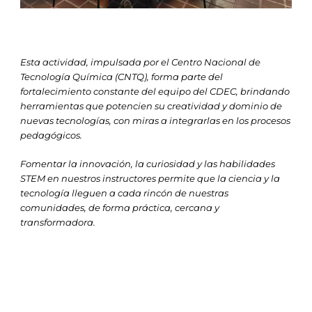
Esta actividad, impulsada por el Centro Nacional de
Tecnología Química (CNTQ), forma parte del
fortalecimiento constante del equipo del CDEC, brindando
herramientas que potencien su creatividad y dominio de
nuevas tecnologías, con miras a integrarlas en los procesos
pedagógicos.
Fomentar la innovación, la curiosidad y las habilidades
STEM en nuestros instructores permite que la ciencia y la
tecnología lleguen a cada rincón de nuestras
comunidades, de forma práctica, cercana y
transformadora.