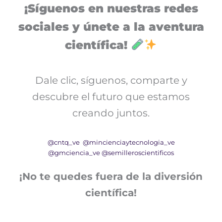
¡Síguenos en nuestras redes
sociales y únete a la aventura
científica!
Dale clic, síguenos, comparte y
descubre el futuro que estamos
creando juntos.
@cntq_ve
@mincienciaytecnologia_ve
@gmciencia_ve
@semilleroscientificos
¡No te quedes fuera de la diversión
científica!