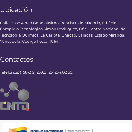
Ubicación
Calle Base Aérea Generalísimo Francisco de Miranda, Edificio
Complejo Tecnológico Simón Rodríguez, Ofic. Centro Nacional de
Tecnología Química, La Carlota, Chacao, Caracas, Estado Miranda,
Venezuela. Código Postal 1064.
Contactos
Teléfonos: (+58-212) 239.81.25, 234.02.50.