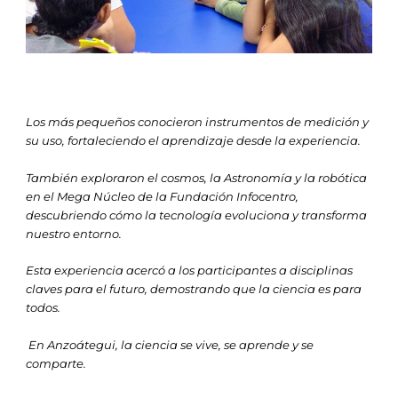
Los más pequeños conocieron instrumentos de medición y
su uso, fortaleciendo el aprendizaje desde la experiencia.
También exploraron el cosmos, la Astronomía y la robótica
en el Mega Núcleo de la Fundación Infocentro,
descubriendo cómo la tecnología evoluciona y transforma
nuestro entorno.
Esta experiencia acercó a los participantes a disciplinas
claves para el futuro, demostrando que la ciencia es para
todos.
En Anzoátegui, la ciencia se vive, se aprende y se
comparte.