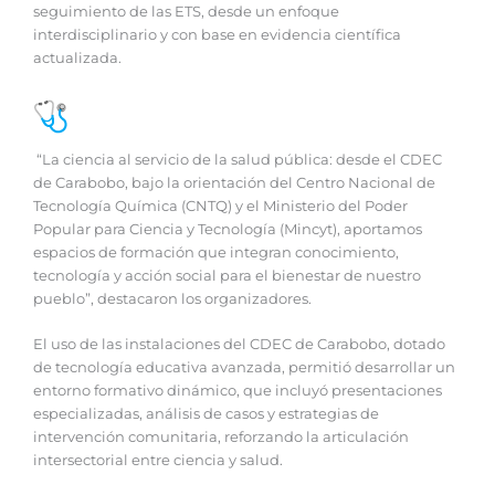
seguimiento de las ETS, desde un enfoque
interdisciplinario y con base en evidencia científica
actualizada.
“La ciencia al servicio de la salud pública: desde el CDEC
de Carabobo, bajo la orientación del Centro Nacional de
Tecnología Química (CNTQ) y el Ministerio del Poder
Popular para Ciencia y Tecnología (Mincyt), aportamos
espacios de formación que integran conocimiento,
tecnología y acción social para el bienestar de nuestro
pueblo”, destacaron los organizadores.
El uso de las instalaciones del CDEC de Carabobo, dotado
de tecnología educativa avanzada, permitió desarrollar un
entorno formativo dinámico, que incluyó presentaciones
especializadas, análisis de casos y estrategias de
intervención comunitaria, reforzando la articulación
intersectorial entre ciencia y salud.