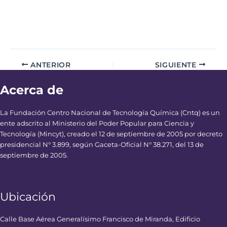
ANTERIOR
SIGUIENTE
Acerca de
La Fundación Centro Nacional de Tecnología Química (Cntq) es un
ente adscrito al Ministerio del Poder Popular para Ciencia y
Tecnología (Mincyt), creado el 12 de septiembre de 2005 por decreto
presidencial N° 3.899, según Gaceta-Oficial N° 38.271, del 13 de
septiembre de 2005.
Ubicación
Calle Base Aérea Generalísimo Francisco de Miranda, Edificio