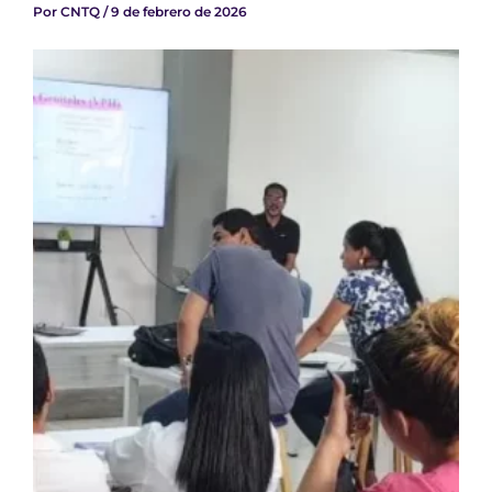
Por
CNTQ
/
9 de febrero de 2026