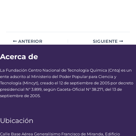
ANTERIOR
SIGUIENTE
Acerca de
La Fundación Centro Nacional de Tecnología Química (Cntq) es un
ente adscrito al Ministerio del Poder Popular para Ciencia y
Tecnología (Mincyt), creado el 12 de septiembre de 2005 por decreto
presidencial N° 3.899, según Gaceta-Oficial N° 38.271, del 13 de
septiembre de 2005.
Ubicación
Calle Base Aérea Generalísimo Francisco de Miranda, Edificio