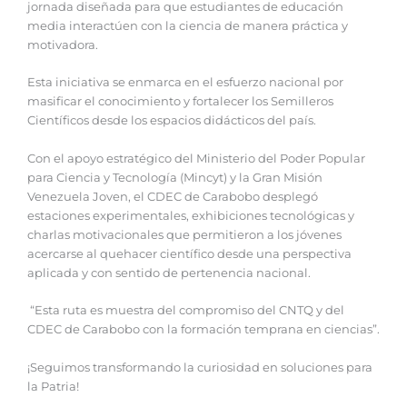
jornada diseñada para que estudiantes de educación
media interactúen con la ciencia de manera práctica y
motivadora.
Esta iniciativa se enmarca en el esfuerzo nacional por
masificar el conocimiento y fortalecer los Semilleros
Científicos desde los espacios didácticos del país.
Con el apoyo estratégico del Ministerio del Poder Popular
para Ciencia y Tecnología (Mincyt) y la Gran Misión
Venezuela Joven, el CDEC de Carabobo desplegó
estaciones experimentales, exhibiciones tecnológicas y
charlas motivacionales que permitieron a los jóvenes
acercarse al quehacer científico desde una perspectiva
aplicada y con sentido de pertenencia nacional.
“Esta ruta es muestra del compromiso del CNTQ y del
CDEC de Carabobo con la formación temprana en ciencias”.
¡Seguimos transformando la curiosidad en soluciones para
la Patria!