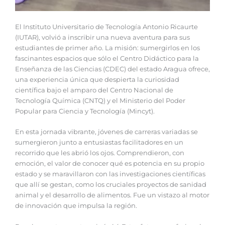
El Instituto Universitario de Tecnología Antonio Ricaurte
(IUTAR), volvió a inscribir una nueva aventura para sus
estudiantes de primer año. La misión: sumergirlos en los
fascinantes espacios que sólo el Centro Didáctico para la
Enseñanza de las Ciencias (CDEC) del estado Aragua ofrece,
una experiencia única que despierta la curiosidad
científica bajo el amparo del Centro Nacional de
Tecnología Química (CNTQ) y el Ministerio del Poder
Popular para Ciencia y Tecnología (Mincyt).
En esta jornada vibrante, jóvenes de carreras variadas se
sumergieron junto a entusiastas facilitadores en un
recorrido que les abrió los ojos. Comprendieron, con
emoción, el valor de conocer qué es potencia en su propio
estado y se maravillaron con las investigaciones científicas
que allí se gestan, como los cruciales proyectos de sanidad
animal y el desarrollo de alimentos. Fue un vistazo al motor
de innovación que impulsa la región.