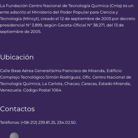
La Fundación Centro Nacional de Tecnología Química (Cntq) es un
ente adscrito al Ministerio del Poder Popular para Ciencia y
Tecnología (Mincyt), creado el 12 de septiembre de 2005 por decreto
presidencial N° 3.899, según Gaceta-Oficial N° 38.271, del 13 de
septiembre de 2005.
Ubicación
Calle Base Aérea Generalísimo Francisco de Miranda, Edificio
Complejo Tecnológico Simón Rodríguez, Ofic. Centro Nacional de
Tecnología Química, La Carlota, Chacao, Caracas, Estado Miranda,
Venezuela. Código Postal 1064.
Contactos
Teléfonos: (+58-212) 239.81.25, 234.02.50.