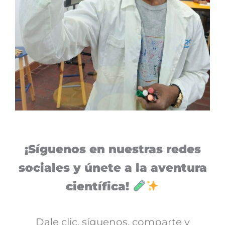
¡Síguenos en nuestras redes
sociales y únete a la aventura
científica!
Dale clic, síguenos, comparte y