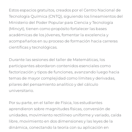
Estos espacios gratuitos, creados por el Centro Nacional de
Tecnología Química (CNTQ), siguiendo los lineamientos del
Ministerio del Poder Popular para Ciencia y Tecnología
(Mincyt), tienen como propósito fortalecer las bases
académicas de los jóvenes, fomentar la excelencia y
acompañarlos en su proceso de formación hacia carreras
científicas y tecnológicas.
Durante las sesiones del taller de Matemáticas, los
participantes abordaron contenidos esenciales como
factorización y tipos de funciones, avanzando luego hacia
temas de mayor complejidad como límites y derivadas,
pilares del pensamiento analítico y del cálculo
universitario.
Por su parte, en el taller de Física, los estudiantes
aprendieron sobre magnitudes físicas, conversión de
unidades, movimiento rectilíneo uniforme y variado, caída
libre, movimiento en dos dimensiones y las leyes de la
dinámica, conectando la teoría con su aplicación en