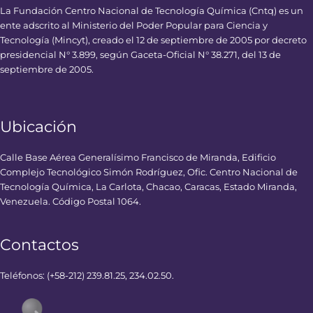
La Fundación Centro Nacional de Tecnología Química (Cntq) es un
ente adscrito al Ministerio del Poder Popular para Ciencia y
Tecnología (Mincyt), creado el 12 de septiembre de 2005 por decreto
presidencial N° 3.899, según Gaceta-Oficial N° 38.271, del 13 de
septiembre de 2005.
Ubicación
Calle Base Aérea Generalísimo Francisco de Miranda, Edificio
Complejo Tecnológico Simón Rodríguez, Ofic. Centro Nacional de
Tecnología Química, La Carlota, Chacao, Caracas, Estado Miranda,
Venezuela. Código Postal 1064.
Contactos
Teléfonos: (+58-212) 239.81.25, 234.02.50.