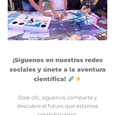
¡Síguenos en nuestras redes
sociales y únete a la aventura
científica!
Dale clic, síguenos, comparte y
descubre el futuro que estamos
creando juntos.