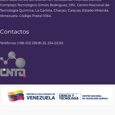
Complejo Tecnológico Simón Rodríguez, Ofic. Centro Nacional de
Tecnología Química, La Carlota, Chacao, Caracas, Estado Miranda,
Venezuela. Código Postal 1064.
Contactos
Teléfonos: (+58-212) 239.81.25, 234.02.50.