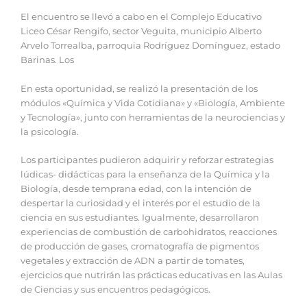
El encuentro se llevó a cabo en el Complejo Educativo
Liceo César Rengifo, sector Veguita, municipio Alberto
Arvelo Torrealba, parroquia Rodríguez Domínguez, estado
Barinas. Los
En esta oportunidad, se realizó la presentación de los
módulos «Química y Vida Cotidiana» y «Biología, Ambiente
y Tecnología», junto con herramientas de la neurociencias y
la psicología.
Los participantes pudieron adquirir y reforzar estrategias
lúdicas- didácticas para la enseñanza de la Química y la
Biología, desde temprana edad, con la intención de
despertar la curiosidad y el interés por el estudio de la
ciencia en sus estudiantes. Igualmente, desarrollaron
experiencias de combustión de carbohidratos, reacciones
de producción de gases, cromatografía de pigmentos
vegetales y extracción de ADN a partir de tomates,
ejercicios que nutrirán las prácticas educativas en las Aulas
de Ciencias y sus encuentros pedagógicos.