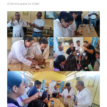
¡Ciencia para la Vida!