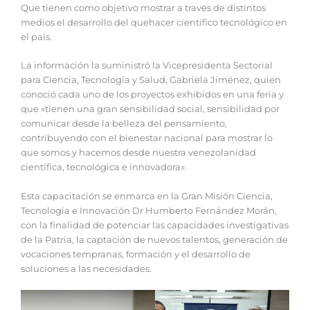
Que tienen como objetivo mostrar a través de distintos
medios el desarrollo del quehacer científico tecnológico en
el país.
La información la suministró la Vicepresidenta Sectorial
para Ciencia, Tecnología y Salud, Gabriela Jiménez, quien
conoció cada uno de los proyectos exhibidos en una feria y
que «tienen una gran sensibilidad social, sensibilidad por
comunicar desde la belleza del pensamiento,
contribuyendo con el bienestar nacional para mostrar lo
que somos y hacemos desde nuestra venezolanidad
científica, tecnológica e innovadora».
Esta capacitación se enmarca en la Gran Misión Ciencia,
Tecnología e Innovación Dr Humberto Fernández Morán,
con la finalidad de potenciar las capacidades investigativas
de la Patria, la captación de nuevos talentos, generación de
vocaciones tempranas, formación y el desarrollo de
soluciones a las necesidades.