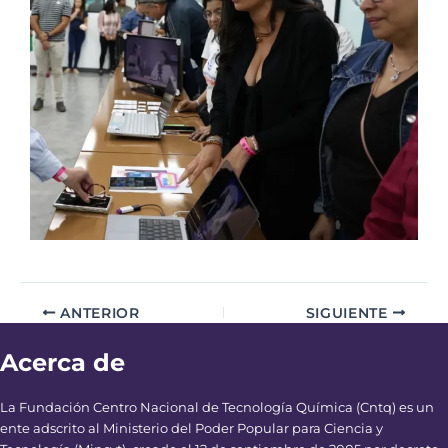
ANTERIOR
SIGUIENTE
Acerca de
La Fundación Centro Nacional de Tecnología Química (Cntq) es un
ente adscrito al Ministerio del Poder Popular para Ciencia y