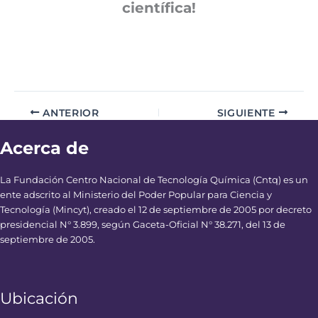
científica!
ANTERIOR
SIGUIENTE
Acerca de
La Fundación Centro Nacional de Tecnología Química (Cntq) es un
ente adscrito al Ministerio del Poder Popular para Ciencia y
Tecnología (Mincyt), creado el 12 de septiembre de 2005 por decreto
presidencial N° 3.899, según Gaceta-Oficial N° 38.271, del 13 de
septiembre de 2005.
Ubicación