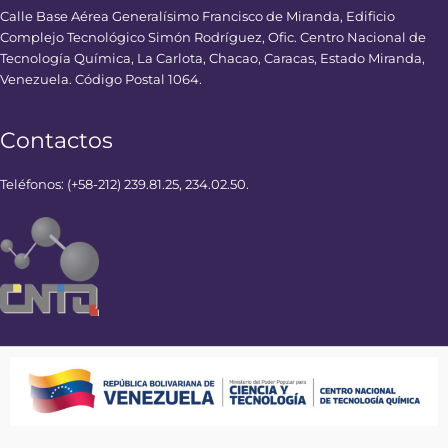
Calle Base Aérea Generalísimo Francisco de Miranda, Edificio
Complejo Tecnológico Simón Rodríguez, Ofic. Centro Nacional de
Tecnología Química, La Carlota, Chacao, Caracas, Estado Miranda,
Venezuela. Código Postal 1064.
Contactos
Teléfonos: (+58-212) 239.81.25, 234.02.50.