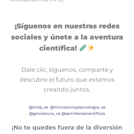
¡Síguenos en nuestras redes
sociales y únete a la aventura
científica!
Dale clic, síguenos, comparte y
descubre el futuro que estamos
creando juntos.
@cntq_ve
@mincienciaytecnologia_ve
@gmciencia_ve
@semilleroscientificos
¡No te quedes fuera de la diversión