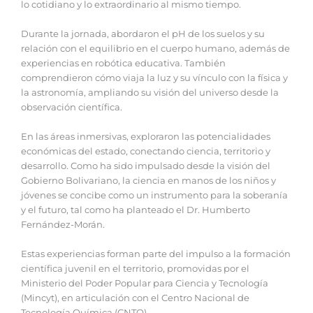
lo cotidiano y lo extraordinario al mismo tiempo.
‎Durante la jornada, abordaron el pH de los suelos y su
relación con el equilibrio en el cuerpo humano, además de
experiencias en robótica educativa. También
comprendieron cómo viaja la luz y su vínculo con la física y
la astronomía, ampliando su visión del universo desde la
observación científica.
‎En las áreas inmersivas, exploraron las potencialidades
económicas del estado, conectando ciencia, territorio y
desarrollo. Como ha sido impulsado desde la visión del
Gobierno Bolivariano, la ciencia en manos de los niños y
jóvenes se concibe como un instrumento para la soberanía
y el futuro, tal como ha planteado el Dr. Humberto
Fernández-Morán.
‎Estas experiencias forman parte del impulso a la formación
científica juvenil en el territorio, promovidas por el
Ministerio del Poder Popular para Ciencia y Tecnología
(Mincyt), en articulación con el Centro Nacional de
Tecnología Química (CNTQ).