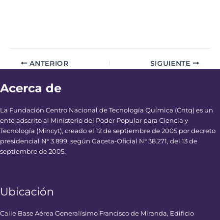
ANTERIOR
SIGUIENTE
Acerca de
La Fundación Centro Nacional de Tecnología Química (Cntq) es un
ente adscrito al Ministerio del Poder Popular para Ciencia y
Tecnología (Mincyt), creado el 12 de septiembre de 2005 por decreto
presidencial N° 3.899, según Gaceta-Oficial N° 38.271, del 13 de
septiembre de 2005.
Ubicación
Calle Base Aérea Generalísimo Francisco de Miranda, Edificio