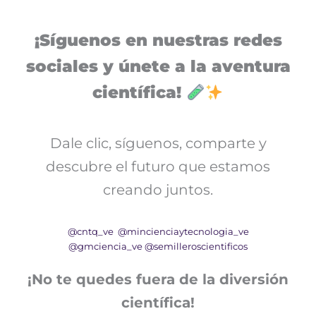
¡Síguenos en nuestras redes
sociales y únete a la aventura
científica!
Dale clic, síguenos, comparte y
descubre el futuro que estamos
creando juntos.
@cntq_ve
@mincienciaytecnologia_ve
@gmciencia_ve
@semilleroscientificos
¡No te quedes fuera de la diversión
científica!