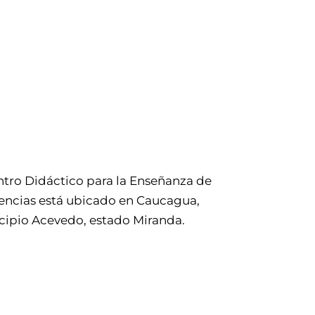
ntro Didáctico para la Enseñanza de
iencias está ubicado en Caucagua,
ipio Acevedo, estado Miranda.