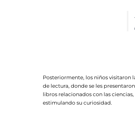
Posteriormente, los niños visitaron l
de lectura, donde se les presentaron
libros relacionados con las ciencias,
estimulando su curiosidad.