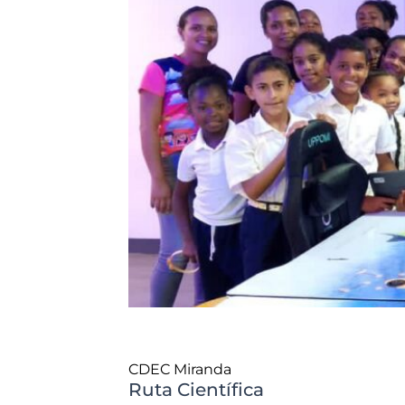
CDEC Miranda
Ruta Científica