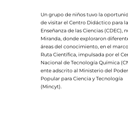
Un grupo de niños tuvo la oportuni
de visitar el Centro Didáctico para l
Enseñanza de las Ciencias (CDEC), 
Miranda, donde exploraron diferent
áreas del conocimiento, en el marco
Ruta Científica, impulsada por el Ce
Nacional de Tecnología Química (C
ente adscrito al Ministerio del Pode
Popular para Ciencia y Tecnología
(Mincyt).