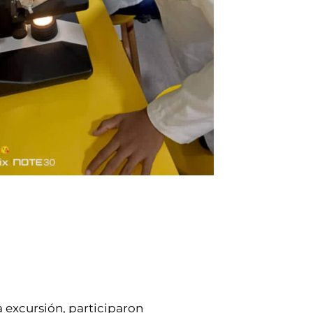
a excursión, participaron