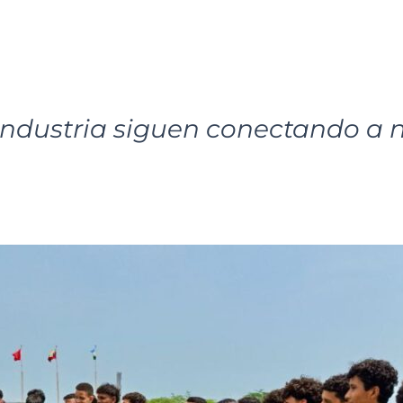
a industria siguen conectando a 