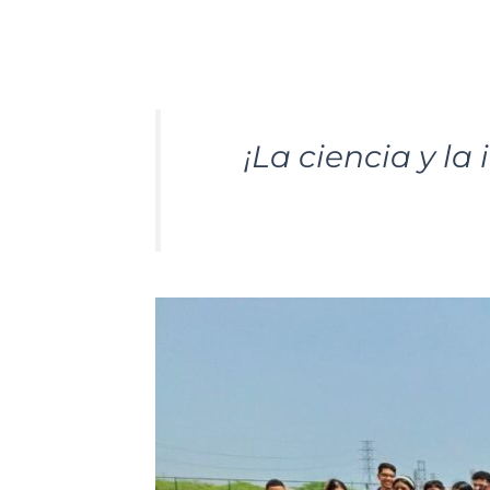
¡La ciencia y l