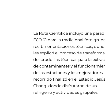
La Ruta Científica incluyó una parad
ECO 01 para la tradicional foto grupa
recibir orientaciones técnicas, dónd
les explicó el proceso de transform
del crudo, las técnicas para la extra
de contaminantes y el funcionamie
de las estaciones y los mejoradores.
recorrido finalizó en el Estadio Jesú
Chang, donde disfrutaron de un
refrigerio y actividades grupales.