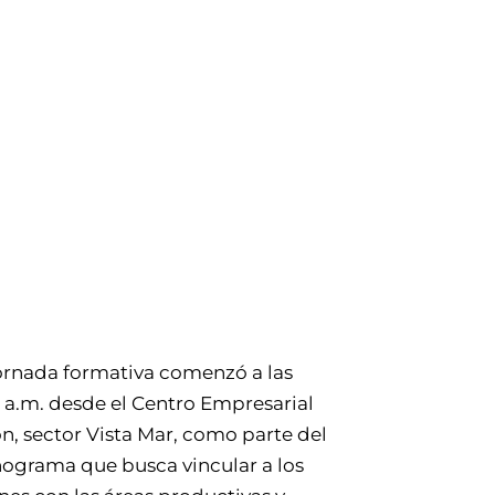
ornada formativa comenzó a las
 a.m. desde el Centro Empresarial
n, sector Vista Mar, como parte del
ograma que busca vincular a los