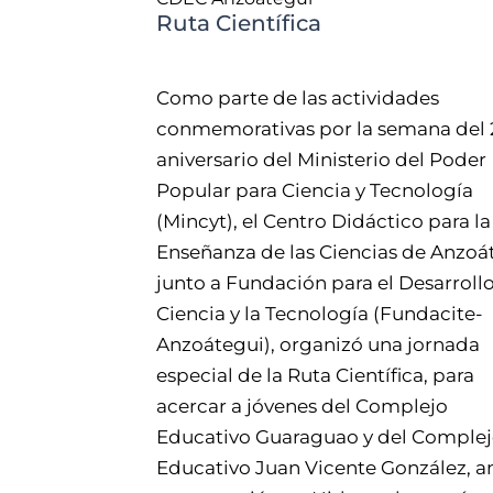
Ruta Científica
Como parte de las actividades
conmemorativas por la semana del 
aniversario del Ministerio del Poder
Popular para Ciencia y Tecnología
(Mincyt), el Centro Didáctico para la
Enseñanza de las Ciencias de Anzoá
junto a Fundación para el Desarrollo
Ciencia y la Tecnología (Fundacite-
Anzoátegui), organizó una jornada
especial de la Ruta Científica, para
acercar a jóvenes del Complejo
Educativo Guaraguao y del Comple
Educativo Juan Vicente González, 