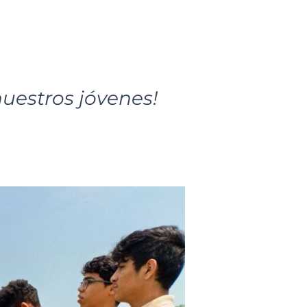
nuestros jóvenes!