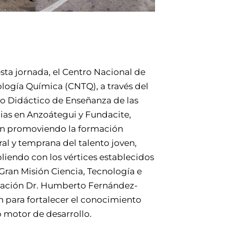
sta jornada, el Centro Nacional de
logía Química (CNTQ), a través del
o Didáctico de Enseñanza de las
ias en Anzoátegui y Fundacite,
n promoviendo la formación
ral y temprana del talento joven,
iendo con los vértices establecidos
 Gran Misión Ciencia, Tecnología e
ación Dr. Humberto Fernández-
 para fortalecer el conocimiento
motor de desarrollo.