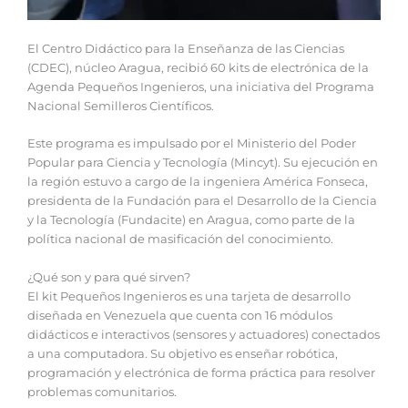
El Centro Didáctico para la Enseñanza de las Ciencias
(CDEC), núcleo Aragua, recibió 60 kits de electrónica de la
Agenda Pequeños Ingenieros, una iniciativa del Programa
Nacional Semilleros Científicos.
Este programa es impulsado por el Ministerio del Poder
Popular para Ciencia y Tecnología (Mincyt). Su ejecución en
la región estuvo a cargo de la ingeniera América Fonseca,
presidenta de la Fundación para el Desarrollo de la Ciencia
y la Tecnología (Fundacite) en Aragua, como parte de la
política nacional de masificación del conocimiento.
¿Qué son y para qué sirven?
El kit Pequeños Ingenieros es una tarjeta de desarrollo
diseñada en Venezuela que cuenta con 16 módulos
didácticos e interactivos (sensores y actuadores) conectados
a una computadora. Su objetivo es enseñar robótica,
programación y electrónica de forma práctica para resolver
problemas comunitarios.