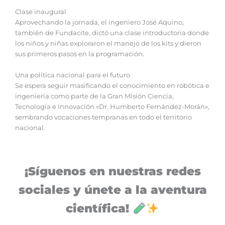
Clase inaugural
Aprovechando la jornada, el ingeniero José Aquino,
también de Fundacite, dictó una clase introductoria donde
los niños y niñas exploraron el manejo de los kits y dieron
sus primeros pasos en la programación.
Una política nacional para el futuro
Se espera seguir masificando el conocimiento en robótica e
ingeniería como parte de la Gran Misión Ciencia,
Tecnología e Innovación «Dr. Humberto Fernández-Morán»,
sembrando vocaciones tempranas en todo el territorio
nacional.
¡Síguenos en nuestras redes
sociales y únete a la aventura
científica!