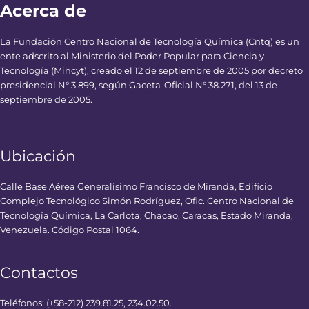
Acerca de
La Fundación Centro Nacional de Tecnología Química (Cntq) es un
ente adscrito al Ministerio del Poder Popular para Ciencia y
Tecnología (Mincyt), creado el 12 de septiembre de 2005 por decreto
presidencial N° 3.899, según Gaceta-Oficial N° 38.271, del 13 de
septiembre de 2005.
Ubicación
Calle Base Aérea Generalísimo Francisco de Miranda, Edificio
Complejo Tecnológico Simón Rodríguez, Ofic. Centro Nacional de
Tecnología Química, La Carlota, Chacao, Caracas, Estado Miranda,
Venezuela. Código Postal 1064.
Contactos
Teléfonos: (+58-212) 239.81.25, 234.02.50.