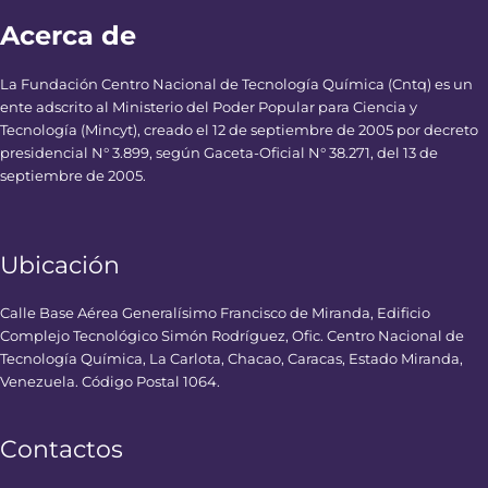
Acerca de
La Fundación Centro Nacional de Tecnología Química (Cntq) es un
ente adscrito al Ministerio del Poder Popular para Ciencia y
Tecnología (Mincyt), creado el 12 de septiembre de 2005 por decreto
presidencial N° 3.899, según Gaceta-Oficial N° 38.271, del 13 de
septiembre de 2005.
Ubicación
Calle Base Aérea Generalísimo Francisco de Miranda, Edificio
Complejo Tecnológico Simón Rodríguez, Ofic. Centro Nacional de
Tecnología Química, La Carlota, Chacao, Caracas, Estado Miranda,
Venezuela. Código Postal 1064.
Contactos