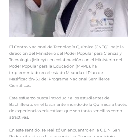
El Centro Nacional de Tecnología Química (CNTQ), bajo la
dirección del Ministerio del Poder Popular para Ciencia y
Tecnología (Mincyt), en colaboración con el Ministerio del
Poder Popular para la Educación (MPPE), ha
implementado en el estado Miranda el Plan de
Masificación-50 del Programa Nacional Semilleros
Científicos.
Este esfuerzo busca introducir a los estudiantes de
Bachillerato en el fascinante mundo de la Química a través
de experiencias educativas que son tanto sencillas como
atractivas.
En este sentido, se realizó un encuentro en la C.E.N. San
Pedro, situada en la parroquia Los Teques, municipio