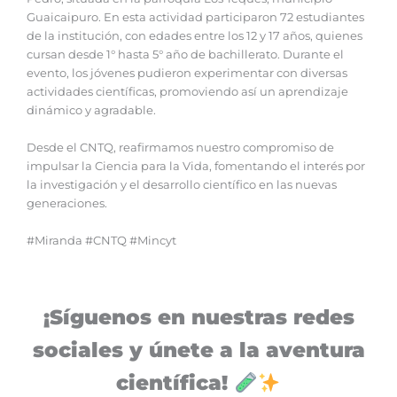
Guaicaipuro. En esta actividad participaron 72 estudiantes
de la institución, con edades entre los 12 y 17 años, quienes
cursan desde 1° hasta 5° año de bachillerato. Durante el
evento, los jóvenes pudieron experimentar con diversas
actividades científicas, promoviendo así un aprendizaje
dinámico y agradable.
Desde el CNTQ, reafirmamos nuestro compromiso de
impulsar la Ciencia para la Vida, fomentando el interés por
la investigación y el desarrollo científico en las nuevas
generaciones.
#Miranda #CNTQ #Mincyt
¡Síguenos en nuestras redes
sociales y únete a la aventura
científica!