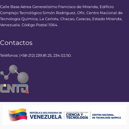
Calle Base Aérea Generalísimo Francisco de Miranda, Edificio
Complejo Tecnológico Simón Rodríguez, Ofic. Centro Nacional de
Tecnología Química, La Carlota, Chacao, Caracas, Estado Miranda,
Venezuela. Código Postal 1064.
Contactos
Teléfonos: (+58-212) 239.81.25, 234.02.50.