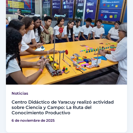
Noticias
Centro Didáctico de Yaracuy realizó actividad
sobre Ciencia y Campo: La Ruta del
Conocimiento Productivo
6 de noviembre de 2025