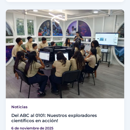
Noticias
Del ABC al 0101: Nuestros exploradores
científicos en acción!
6 de noviembre de 2025