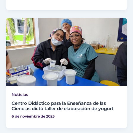
Noticias
Centro Didáctico para la Enseñanza de las
Ciencias dictó taller de elaboración de yogurt
6 de noviembre de 2025