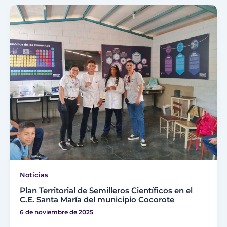
Noticias
Plan Territorial de Semilleros Científicos en el
C.E. Santa María del municipio Cocorote
6 de noviembre de 2025