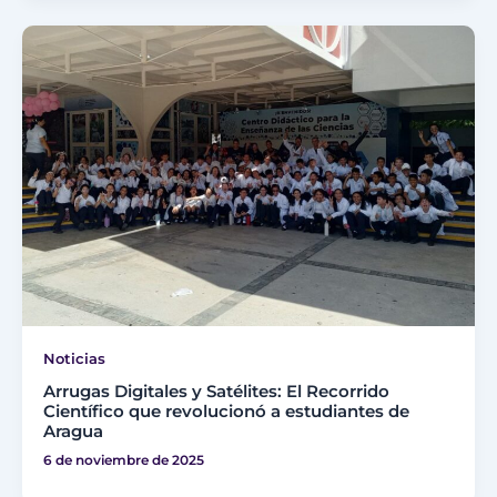
Noticias
Arrugas Digitales y Satélites: El Recorrido
Científico que revolucionó a estudiantes de
Aragua
6 de noviembre de 2025