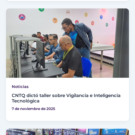
Noticias
CNTQ dictó taller sobre Vigilancia e Inteligencia
Tecnológica
7 de noviembre de 2025