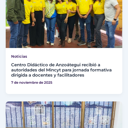
Noticias
Centro Didáctico de Anzoátegui recibió a
autoridades del Mincyt para jornada formativa
dirigida a docentes y facilitadores
7 de noviembre de 2025