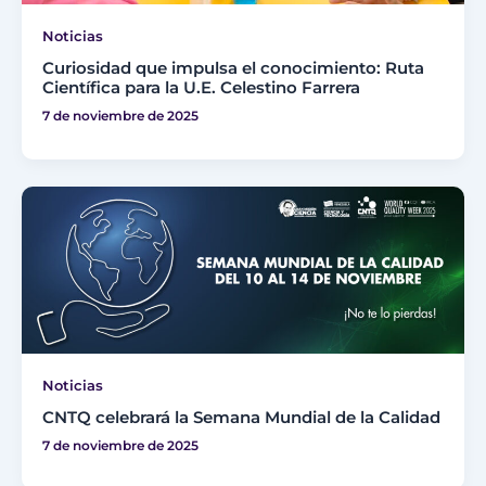
Noticias
Curiosidad que impulsa el conocimiento: Ruta
Científica para la U.E. Celestino Farrera
7 de noviembre de 2025
Noticias
CNTQ celebrará la Semana Mundial de la Calidad
7 de noviembre de 2025