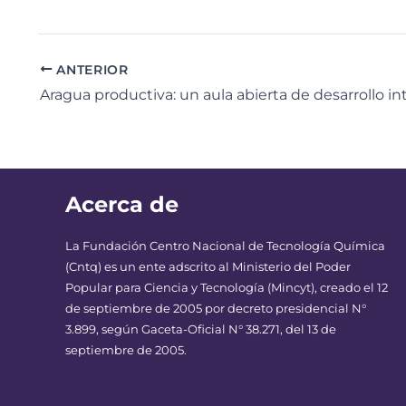
ANTERIOR
Aragua productiva: un aula abierta de desarrollo in
Acerca de
La Fundación Centro Nacional de Tecnología Química
(Cntq) es un ente adscrito al Ministerio del Poder
Popular para Ciencia y Tecnología (Mincyt), creado el 12
de septiembre de 2005 por decreto presidencial N°
3.899, según Gaceta-Oficial N° 38.271, del 13 de
septiembre de 2005.