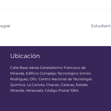
tegral
Ubicación
Calle Base Aérea Generalísimo Francisco de
Miranda, Edificio Complejo Tecnológico Simón
Rodríguez, Ofic. Centro Nacional de Tecnología
Química, La Carlota, Chacao, Caracas, Estado
Miranda, Venezuela. Código Postal 1064.