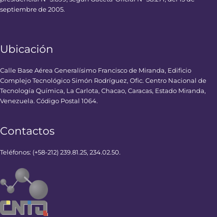
septiembre de 2005.
Ubicación
Calle Base Aérea Generalísimo Francisco de Miranda, Edificio
Complejo Tecnológico Simón Rodríguez, Ofic. Centro Nacional de
Tecnología Química, La Carlota, Chacao, Caracas, Estado Miranda,
Venezuela. Código Postal 1064.
Contactos
Teléfonos: (+58-212) 239.81.25, 234.02.50.