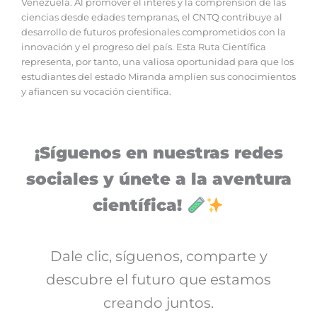
Venezuela. Al promover el interés y la comprensión de las
ciencias desde edades tempranas, el CNTQ contribuye al
desarrollo de futuros profesionales comprometidos con la
innovación y el progreso del país. Esta Ruta Científica
representa, por tanto, una valiosa oportunidad para que los
estudiantes del estado Miranda amplíen sus conocimientos
y afiancen su vocación científica.
¡Síguenos en nuestras redes
sociales y únete a la aventura
científica!
Dale clic, síguenos, comparte y
descubre el futuro que estamos
creando juntos.