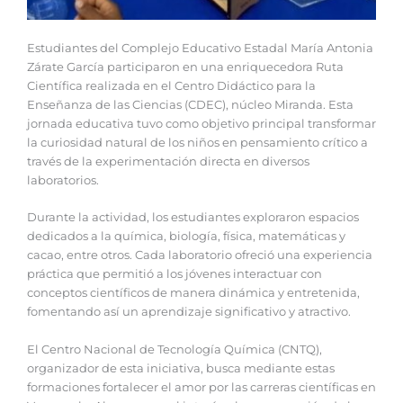
Estudiantes del Complejo Educativo Estadal María Antonia
Zárate García participaron en una enriquecedora Ruta
Científica realizada en el Centro Didáctico para la
Enseñanza de las Ciencias (CDEC), núcleo Miranda. Esta
jornada educativa tuvo como objetivo principal transformar
la curiosidad natural de los niños en pensamiento crítico a
través de la experimentación directa en diversos
laboratorios.
Durante la actividad, los estudiantes exploraron espacios
dedicados a la química, biología, física, matemáticas y
cacao, entre otros. Cada laboratorio ofreció una experiencia
práctica que permitió a los jóvenes interactuar con
conceptos científicos de manera dinámica y entretenida,
fomentando así un aprendizaje significativo y atractivo.
El Centro Nacional de Tecnología Química (CNTQ),
organizador de esta iniciativa, busca mediante estas
formaciones fortalecer el amor por las carreras científicas en